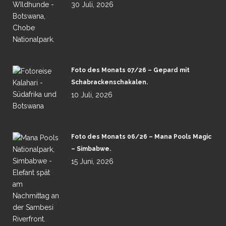
30 Juli, 2026
Foto des Monats 07/26 – Gepard mit
Schabrackenschakalen.
10 Juli, 2026
Foto des Monats 06/26 – Mana Pools Magic
– Simbabwe.
15 Juni, 2026