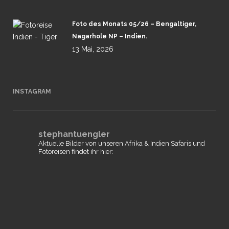
Foto des Monats 05/26 – Bengaltiger,
Nagarhole NP – Indien.
13 Mai, 2026
INSTAGRAM
stephantuengler
Aktuelle Bilder von unseren Afrika & Indien Safaris und
Fotoreisen findet ihr hier: