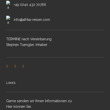
+49 (0)40 432 70766
info@afrika-reisen.com
TERMINE nach Vereinbarung
Stephan Tuengler, Inhaber
LINKS
Gerne senden wir Ihnen Informationen zu.
Hier können Sie