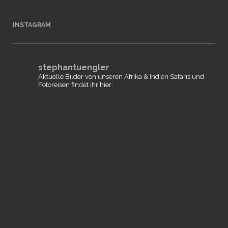
INSTAGRAM
stephantuengler
Aktuelle Bilder von unseren Afrika & Indien Safaris und
Fotoreisen findet ihr hier: