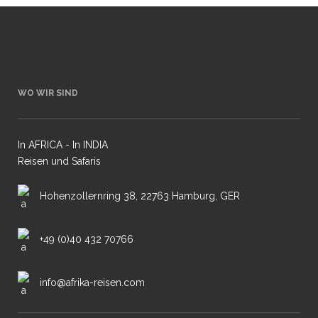
WO WIR SIND
In AFRICA - In INDIA
Reisen und Safaris
Hohenzollernring 38, 22763 Hamburg, GER
+49 (0)40 432 70766
info@afrika-reisen.com