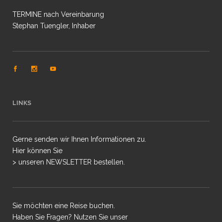
TERMINE nach Vereinbarung
Stephan Tuengler, Inhaber
LINKS
Gerne senden wir Ihnen Informationen zu.
Hier können Sie
> unseren NEWSLETTER bestellen.
Sie möchten eine Reise buchen.
Haben Sie Fragen? Nutzen Sie unser