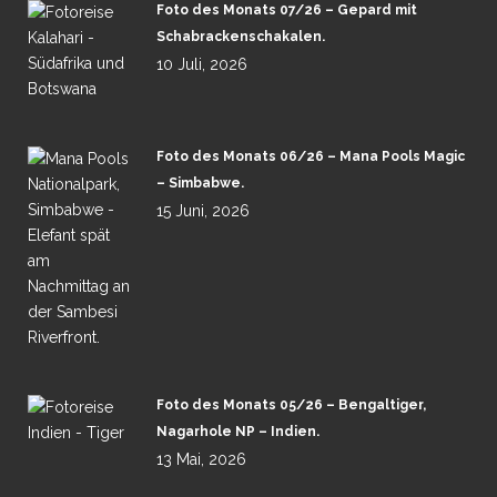
Foto des Monats 07/26 – Gepard mit
Schabrackenschakalen.
10 Juli, 2026
Foto des Monats 06/26 – Mana Pools Magic
– Simbabwe.
15 Juni, 2026
Foto des Monats 05/26 – Bengaltiger,
Nagarhole NP – Indien.
13 Mai, 2026