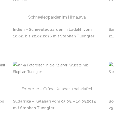
Schneeleoparden im Himalaya
Indien – Schneeleoparden in Ladakh vom
Sa
10.02. bis 22.02.2026 mit Stephan Tuengler
21
Fotoreise – Grüne Kalahari ‚malariafrei‘
mps
Südafrika – Kalahari vom 05.03. – 19.03.2024
Bo
mit Stephan Tuengler
25