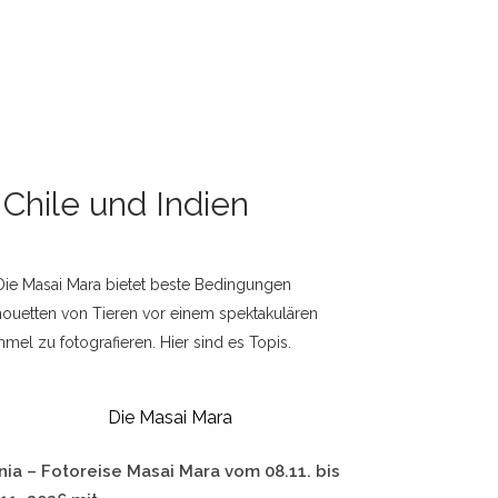
 Chile und Indien
Die Masai Mara
nia – Fotoreise Masai Mara vom 08.11. bis