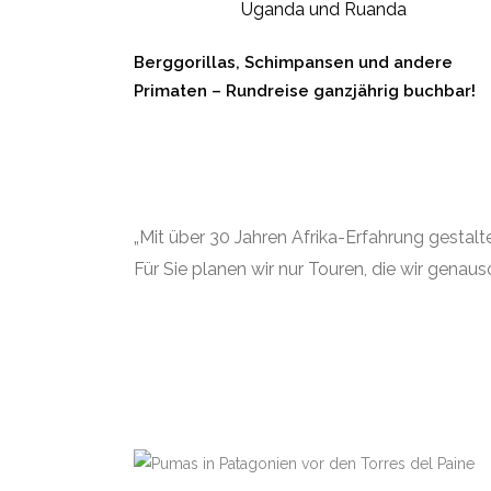
Uganda und Ruanda
Berggorillas, Schimpansen und andere
Primaten – Rundreise ganzjährig buchbar!
„Mit über 30 Jahren Afrika-Erfahrung gestalt
Für Sie planen wir nur Touren, die wir gena