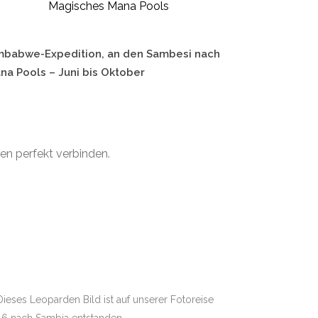
Magisches Mana Pools
mbabwe-Expedition, an den Sambesi nach
na Pools – Juni bis Oktober
sen perfekt verbinden.