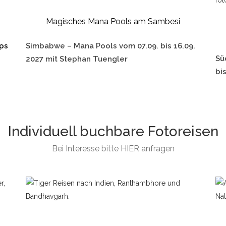
Magisches Mana Pools am Sambesi
mps
Simbabwe – Mana Pools vom 07.09. bis 16.09.
Sü
2027 mit Stephan Tuengler
bi
Individuell buchbare Fotoreisen
Bei Interesse bitte
HIER
anfragen