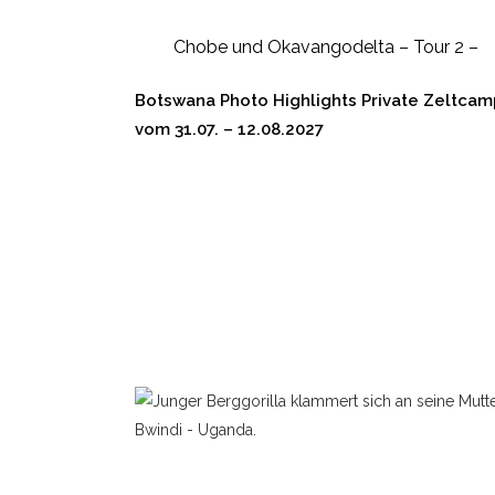
Chobe und Okavangodelta – Tour 2 –
Botswana Photo Highlights Private Zeltca
vom 31.07. – 12.08.2027