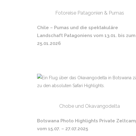
Fotoreise Patagonien & Pumas
Chile – Pumas und die spektakuläre
Landschaft Patagoniens vom 13.01. bis zum
25.01.2026
Chobe und Okavangodelta
Botswana Photo Highlights Private Zeltca
vom 15.07. – 27.07.2025