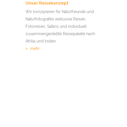
Unser Reisekonzept
Wir konzipieren für Naturfreunde und
Naturfotografen exklusive Reisen,
Fotoreisen, Safaris und individuell
zusammengestellte Reisepakete nach
Afrika und Indien.
>
mehr