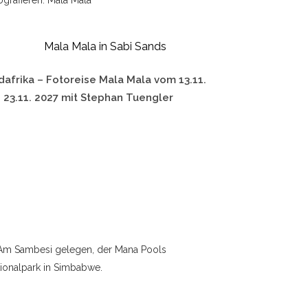
Mala Mala in Sabi Sands
dafrika – Fotoreise Mala Mala vom 13.11.
s 23.11. 2027 mit Stephan Tuengler