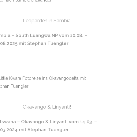
Leoparden in Sambia
mbia – South Luangwa NP vom 10.08. –
.08.2025 mit Stephan Tuengler
Okavango & Linyanti!
tswana – Okavango & Linyanti vom 14.03. –
.03.2024 mit Stephan Tuengler