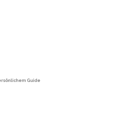
persönlichem Guide