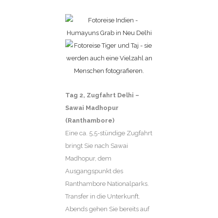
Tag 2
, Zugfahrt Delhi –
Sawai Madhopur
(Ranthambore)
Eine ca. 5,5-stündige Zugfahrt
bringt Sie nach Sawai
Madhopur, dem
Ausgangspunkt des
Ranthambore Nationalparks.
Transfer in die Unterkunft.
Abends gehen Sie bereits auf