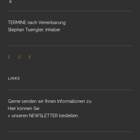
TERMINE nach Vereinbarung
Stephan Tuengler, Inhaber
LINKS
Gerne senden wir Ihnen Informationen zu.
Hier können Sie
> unseren NEWSLETTER bestellen.