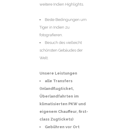
weitere Indien Highlights.
Beste Bedingungen um
Tiger in Indien zu
fotografieren.
Besuch des vielleicht
schönsten Gebäudes der
Welt.
Unsere Leistungen
alle Transfers
(Inlandflugticket,
Überlandfahrten im
klimatisierten PKW und
eigenem Chauffeur, first-
class Zugtickets)
Gebühren vor Ort