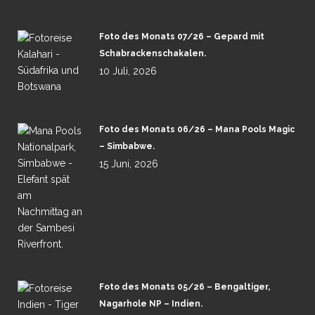
Foto des Monats 07/26 – Gepard mit
Schabrackenschakalen.
10 Juli, 2026
Foto des Monats 06/26 – Mana Pools Magic
– Simbabwe.
15 Juni, 2026
Foto des Monats 05/26 – Bengaltiger,
Nagarhole NP – Indien.