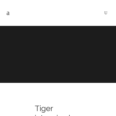
Tiger