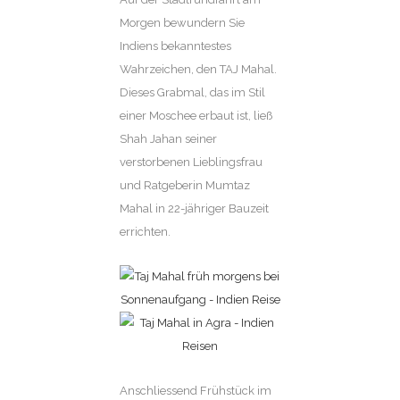
Morgen bewundern Sie
Indiens bekanntestes
Wahrzeichen, den TAJ Mahal.
Dieses Grabmal, das im Stil
einer Moschee erbaut ist, ließ
Shah Jahan seiner
verstorbenen Lieblingsfrau
und Ratgeberin Mumtaz
Mahal in 22-jähriger Bauzeit
errichten.
Anschliessend Frühstück im