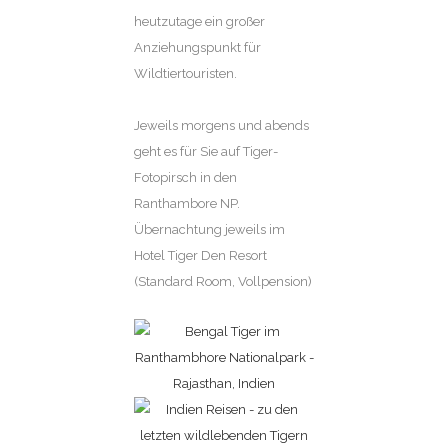
heutzutage ein großer
Anziehungspunkt für
Wildtiertouristen.
Jeweils morgens und abends
geht es für Sie auf Tiger-
Fotopirsch in den
Ranthambore NP.
Übernachtung jeweils im
Hotel Tiger Den Resort
(Standard Room, Vollpension)