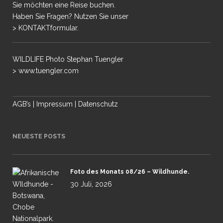
Sie möchten eine Reise buchen.
Haben Sie Fragen? Nutzen Sie unser
> KONTAKTformular.
WILDLIFE Photo Stephan Tuengler
> www.tuengler.com
AGB’s
|
Impressum
|
Datenschutz
NEUESTE POSTS
Foto des Monats 08/26 – Wildhunde.
30 Juli, 2026