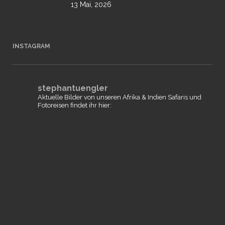
13 Mai, 2026
INSTAGRAM
stephantuengler
Aktuelle Bilder von unseren Afrika & Indien Safaris und
Fotoreisen findet ihr hier: