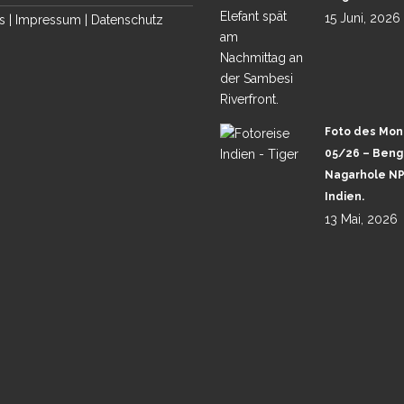
15 Juni, 2026
s
|
Impressum
|
Datenschutz
Foto des Mon
05/26 – Benga
Nagarhole NP
Indien.
13 Mai, 2026