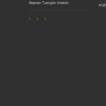
Stephan Tuengler, Inhaber
AGB’