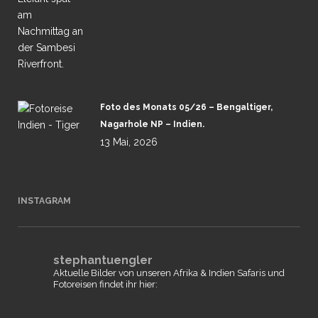
Foto des Monats 05/26 – Bengaltiger,
Nagarhole NP – Indien.
13 Mai, 2026
INSTAGRAM
stephantuengler
Aktuelle Bilder von unseren Afrika & Indien Safaris und
Fotoreisen findet ihr hier: