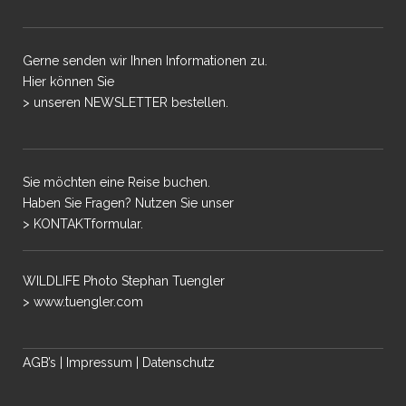
Gerne senden wir Ihnen Informationen zu.
Hier können Sie
> unseren NEWSLETTER bestellen.
Sie möchten eine Reise buchen.
Haben Sie Fragen? Nutzen Sie unser
> KONTAKTformular.
WILDLIFE Photo Stephan Tuengler
> www.tuengler.com
AGB’s
|
Impressum
|
Datenschutz