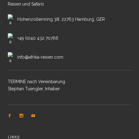
Reisen und Safaris
Hohenzollernring 38, 22763 Hamburg, GER
+49 (0)40 432 70766
info@afrika-reisen.com
TERMINE nach Vereinbarung
Stephan Tuengler, Inhaber
LINKS