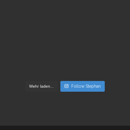
Mehr laden...
Follow Stephan