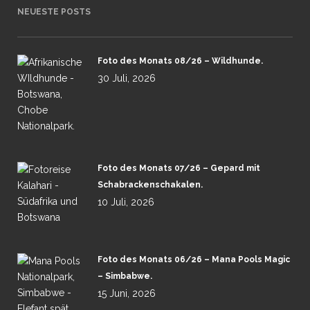
NEUESTE POSTS
Foto des Monats 08/26 – Wildhunde.
30 Juli, 2026
Foto des Monats 07/26 – Gepard mit
Schabrackenschakalen.
10 Juli, 2026
Foto des Monats 06/26 – Mana Pools Magic
– Simbabwe.
15 Juni, 2026