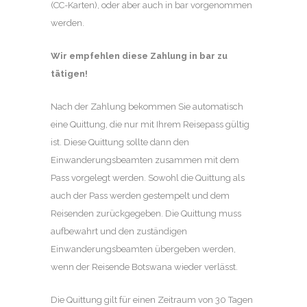
(CC-Karten), oder aber auch in bar vorgenommen
werden.
Wir empfehlen diese Zahlung in bar zu
tätigen!
Nach der Zahlung bekommen Sie automatisch
eine Quittung, die nur mit Ihrem Reisepass gültig
ist. Diese Quittung sollte dann den
Einwanderungsbeamten zusammen mit dem
Pass vorgelegt werden. Sowohl die Quittung als
auch der Pass werden gestempelt und dem
Reisenden zurückgegeben. Die Quittung muss
aufbewahrt und den zuständigen
Einwanderungsbeamten übergeben werden,
wenn der Reisende Botswana wieder verlässt.
Die Quittung gilt für einen Zeitraum von 30 Tagen