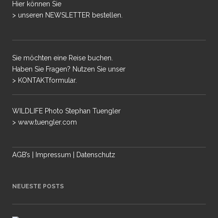
Hier können Sie
> unseren NEWSLETTER bestellen.
Sie möchten eine Reise buchen.
Haben Sie Fragen? Nutzen Sie unser
> KONTAKTformular.
WILDLIFE Photo Stephan Tuengler
> www.tuengler.com
AGB’s
|
Impressum
|
Datenschutz
NEUESTE POSTS