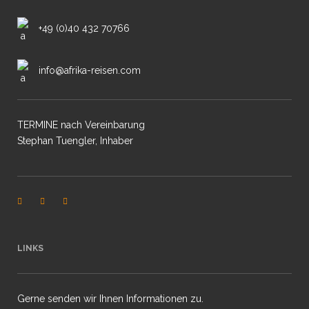
+49 (0)40 432 70766
info@afrika-reisen.com
TERMINE nach Vereinbarung
Stephan Tuengler, Inhaber
LINKS
Gerne senden wir Ihnen Informationen zu.