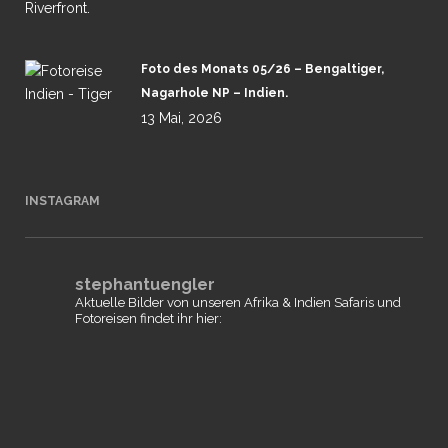
Foto des Monats 05/26 – Bengaltiger,
Nagarhole NP – Indien.
13 Mai, 2026
INSTAGRAM
stephantuengler
Aktuelle Bilder von unseren Afrika & Indien Safaris und
Fotoreisen findet ihr hier: