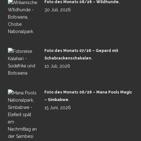
Foto des Monats 08/26 – Wildhunde.
30 Juli, 2026
Foto des Monats 07/26 – Gepard mit
Schabrackenschakalen.
10 Juli, 2026
Foto des Monats 06/26 – Mana Pools Magic
– Simbabwe.
15 Juni, 2026