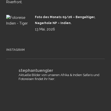
Foto des Monats 05/26 – Bengaltiger,
Nagarhole NP – Indien.
13 Mai, 2026
INSTAGRAM
stephantuengler
Aktuelle Bilder von unseren Afrika & Indien Safaris und
Fotoreisen findet ihr hier: