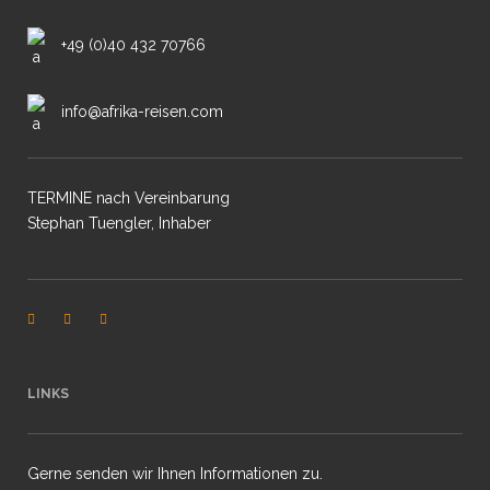
+49 (0)40 432 70766
info@afrika-reisen.com
TERMINE nach Vereinbarung
Stephan Tuengler, Inhaber
LINKS
Gerne senden wir Ihnen Informationen zu.