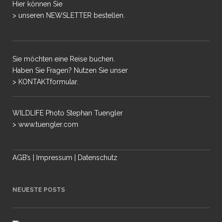
Hier können Sie
> unseren NEWSLETTER bestellen.
Sie möchten eine Reise buchen.
Haben Sie Fragen? Nutzen Sie unser
> KONTAKTformular.
WILDLIFE Photo Stephan Tuengler
> www.tuengler.com
AGB’s
|
Impressum
|
Datenschutz
NEUESTE POSTS