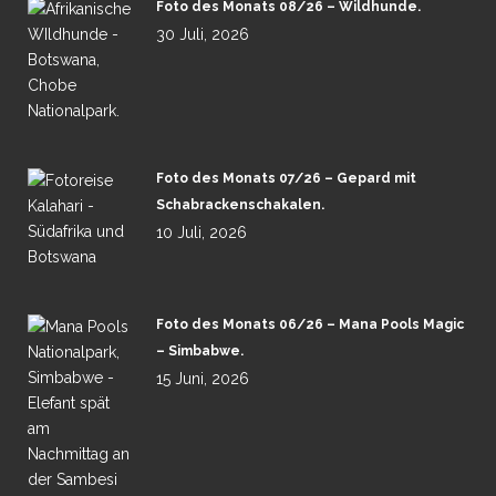
Foto des Monats 08/26 – Wildhunde.
30 Juli, 2026
Foto des Monats 07/26 – Gepard mit
Schabrackenschakalen.
10 Juli, 2026
Foto des Monats 06/26 – Mana Pools Magic
– Simbabwe.
15 Juni, 2026