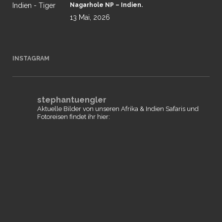
Nagarhole NP – Indien.
13 Mai, 2026
INSTAGRAM
stephantuengler
Aktuelle Bilder von unseren Afrika & Indien Safaris und
Fotoreisen findet ihr hier: