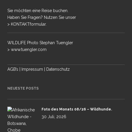
Sie möchten eine Reise buchen.
Haben Sie Fragen? Nutzen Sie unser
> KONTAKTformular.
WILDLIFE Photo Stephan Tuengler
> www.tuengler.com
AGB’s
|
Impressum
|
Datenschutz
NEUESTE POSTS
Foto des Monats 08/26 – Wildhunde.
30 Juli, 2026