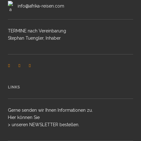
info@afrika-reisen.com
TERMINE nach Vereinbarung
Stephan Tuengler, Inhaber
LINKS
Gerne senden wir Ihnen Informationen zu.
Hier können Sie
> unseren NEWSLETTER bestellen.