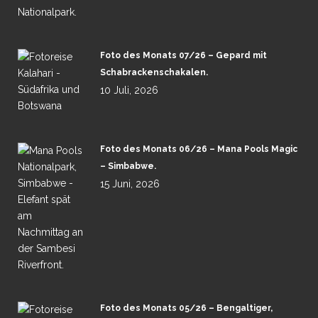
Foto des Monats 07/26 – Gepard mit
Schabrackenschakalen.
10 Juli, 2026
Foto des Monats 06/26 – Mana Pools Magic
– Simbabwe.
15 Juni, 2026
Foto des Monats 05/26 – Bengaltiger,