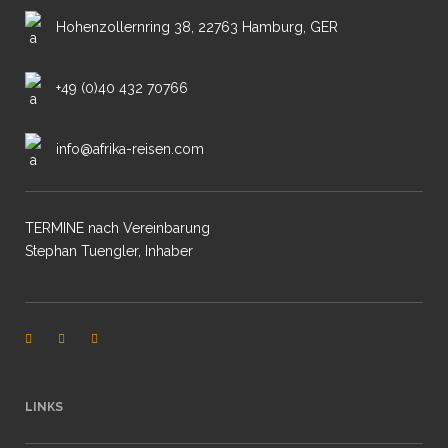
Hohenzollernring 38, 22763 Hamburg, GER
+49 (0)40 432 70766
info@afrika-reisen.com
TERMINE nach Vereinbarung
Stephan Tuengler, Inhaber
LINKS