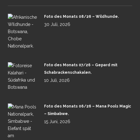
Foto des Monats 08/26 – Wildhunde.
30 Juli, 2026
Foto des Monats 07/26 – Gepard mit
Schabrackenschakalen.
10 Juli, 2026
Foto des Monats 06/26 – Mana Pools Magic
– Simbabwe.
15 Juni, 2026