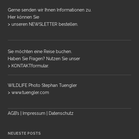
Gerne senden wir Ihnen Informationen zu.
Hier können Sie
> unseren NEWSLETTER bestellen.
Sie möchten eine Reise buchen.
Haben Sie Fragen? Nutzen Sie unser
> KONTAKTformular.
WILDLIFE Photo Stephan Tuengler
> www.tuengler.com
AGB’s
|
Impressum
|
Datenschutz
NEUESTE POSTS