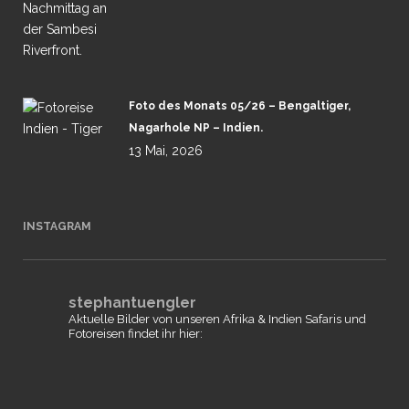
Foto des Monats 05/26 – Bengaltiger,
Nagarhole NP – Indien.
13 Mai, 2026
INSTAGRAM
stephantuengler
Aktuelle Bilder von unseren Afrika & Indien Safaris und
Fotoreisen findet ihr hier: