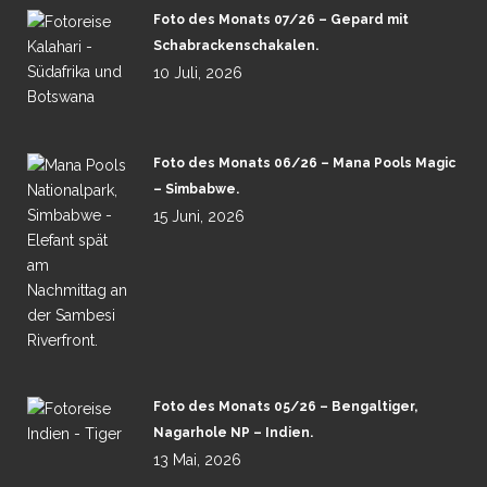
Foto des Monats 07/26 – Gepard mit
Schabrackenschakalen.
10 Juli, 2026
Foto des Monats 06/26 – Mana Pools Magic
– Simbabwe.
15 Juni, 2026
Foto des Monats 05/26 – Bengaltiger,
Nagarhole NP – Indien.
13 Mai, 2026