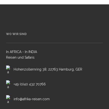
WO WIR SIND
In AFRICA - In INDIA
Reisen und Safaris
Hohenzollernring 38, 22763 Hamburg, GER
+49 (0)40 432 70766
info@afrika-reisen.com