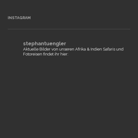
INSTAGRAM
stephantuengler
Aktuelle Bilder von unseren Afrika & Indien Safaris und
Fotoreisen findet ihr hier: