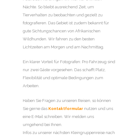
Nächte. So bleibt ausreichend Zeit, um
Tierverhalten zu beobachten und gezielt zu
fotografieren. Das Gebiet ist zudem bekannt für
gute Sichtungschancen von Afrikanischen
Wildhunden. Wir fahren zu den besten
Lichtzeiten am Morgen und am Nachmittag.
Ein klarer Vorteil für Fotografen: Pro Fahrzeug sind
nur zwei Gäste vorgesehen. Das schafft Platz,
Flexibilität und optimale Bedingungen zum
Arbeiten.
Haben Sie Fragen zu unseren Reisen, so können
Sie gerne das
Kontaktformular
nutzen und uns
eine E-Mail schreiben. Wir melden uns
umgehend bei Ihnen.
Infos zu unserer nächsten Kleingruppenreise nach