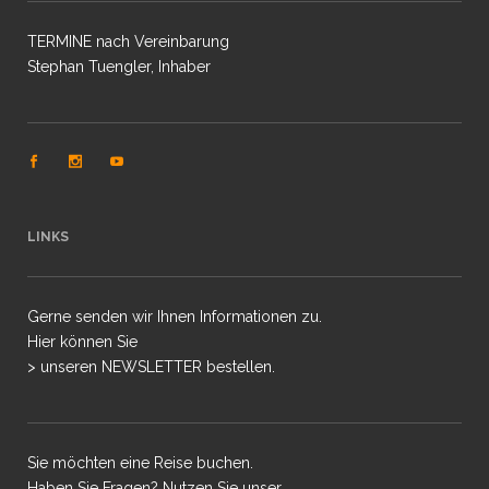
TERMINE nach Vereinbarung
Stephan Tuengler, Inhaber
LINKS
Gerne senden wir Ihnen Informationen zu.
Hier können Sie
> unseren NEWSLETTER bestellen.
Sie möchten eine Reise buchen.
Haben Sie Fragen? Nutzen Sie unser