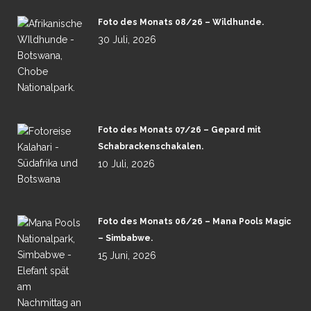
Foto des Monats 08/26 – Wildhunde.
30 Juli, 2026
Foto des Monats 07/26 – Gepard mit
Schabrackenschakalen.
10 Juli, 2026
Foto des Monats 06/26 – Mana Pools Magic
– Simbabwe.
15 Juni, 2026