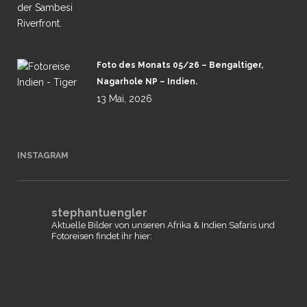
Foto des Monats 05/26 – Bengaltiger,
Nagarhole NP – Indien.
13 Mai, 2026
INSTAGRAM
stephantuengler
Aktuelle Bilder von unseren Afrika & Indien Safaris und
Fotoreisen findet ihr hier: