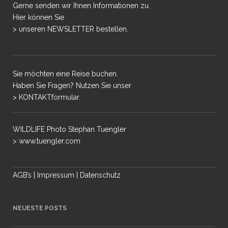
Gerne senden wir Ihnen Informationen zu.
Hier können Sie
> unseren NEWSLETTER bestellen.
Sie möchten eine Reise buchen.
Haben Sie Fragen? Nutzen Sie unser
> KONTAKTformular.
WILDLIFE Photo Stephan Tuengler
> www.tuengler.com
AGB’s
|
Impressum
|
Datenschutz
NEUESTE POSTS