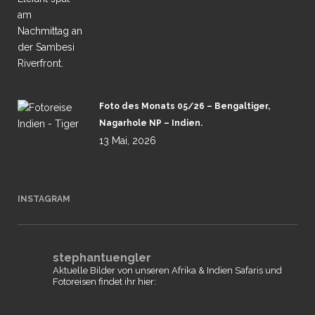
Foto des Monats 05/26 – Bengaltiger,
Nagarhole NP – Indien.
13 Mai, 2026
INSTAGRAM
stephantuengler
Aktuelle Bilder von unseren Afrika & Indien Safaris und
Fotoreisen findet ihr hier: