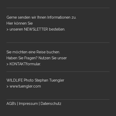
Gerne senden wir Ihnen Informationen zu.
Hier können Sie
> unseren NEWSLETTER bestellen.
Sie möchten eine Reise buchen.
Haben Sie Fragen? Nutzen Sie unser
> KONTAKTformular.
WILDLIFE Photo Stephan Tuengler
> www.tuengler.com
AGB’s
|
Impressum
|
Datenschutz