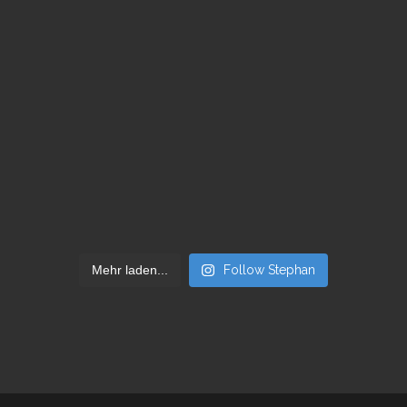
Mehr laden...
Follow Stephan