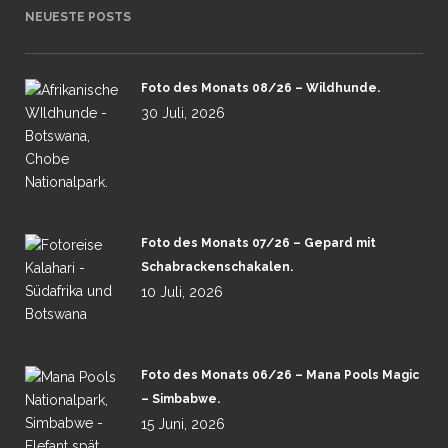
NEUESTE POSTS
Foto des Monats 08/26 – Wildhunde.
30 Juli, 2026
Foto des Monats 07/26 – Gepard mit
Schabrackenschakalen.
10 Juli, 2026
Foto des Monats 06/26 – Mana Pools Magic
– Simbabwe.
15 Juni, 2026