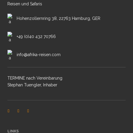
Reisen und Safaris
Hohenzollernring 38, 22763 Hamburg, GER
+49 (0)40 432 70766
info@afrika-reisen.com
TERMINE nach Vereinbarung
Stephan Tuengler, Inhaber
LINKS