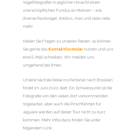
Vogelfotografen in jeglicher Hinsicht einen
unerschöpflichen Fundus an Motiven – wie
diverse Raubvögel, Kolibris, Aras und viele viele
mehr.
Haben Sie Fragen zu unseren Reisen, so können
Sie gerne das
Kontaktformular
nutzen und uns
eine E-Mail schreiben. Wir melden uns
umgehend bei Ihnen.
Unsere nächste Reise ins Pantanal nach Brasilien
findet im Juni 2020 statt. Ein Schwerpunkt ist die
Fotografie von den vielen dort vorkommenden
Vogelarten, aber auch die Pirschfahrten für
Jaguare werden auf dieser Tour nicht zu kurz
kommen. Mehr Infos dazu finden Sie unter
folgendem Link: