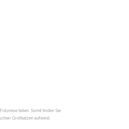
Fotoreise teilen. Somit finden Sie
schen Großkatzen aufweist.