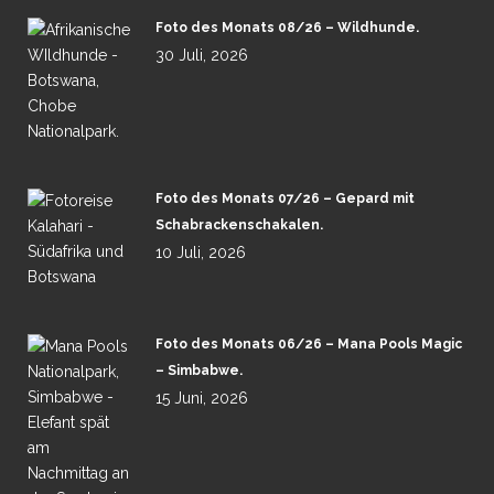
Foto des Monats 08/26 – Wildhunde.
30 Juli, 2026
Foto des Monats 07/26 – Gepard mit
Schabrackenschakalen.
10 Juli, 2026
Foto des Monats 06/26 – Mana Pools Magic
– Simbabwe.
15 Juni, 2026