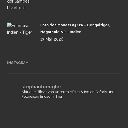
Foto des Monats 05/26 – Bengaltiger,
Nagarhole NP – Indien.
13 Mai, 2026
INSTAGRAM
stephantuengler
Aktuelle Bilder von unseren Afrika & Indien Safaris und
Fotoreisen findet ihr hier: