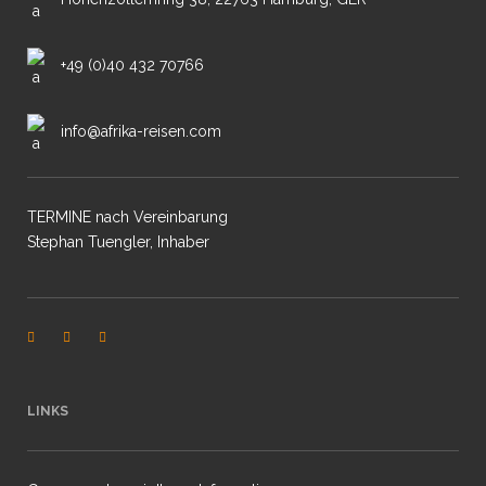
+49 (0)40 432 70766
info@afrika-reisen.com
TERMINE nach Vereinbarung
Stephan Tuengler, Inhaber
LINKS