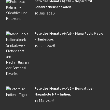
Foto des Monats 07/26 – Gepard mit
Schabrackenschakalen.
10 Juli, 2026
Foto des Monats 06/26 – Mana Pools Magic
– Simbabwe.
15 Juni, 2026
Foto des Monats 05/26 – Bengaltiger,
Nagarhole NP – Indien.
13 Mai, 2026