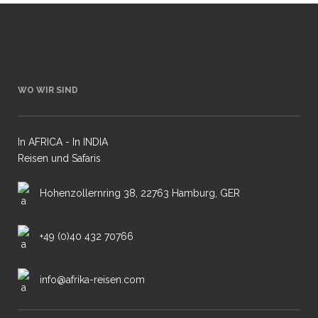
WO WIR SIND
In AFRICA - In INDIA
Reisen und Safaris
Hohenzollernring 38, 22763 Hamburg, GER
+49 (0)40 432 70766
info@afrika-reisen.com