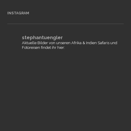
INSTAGRAM
stephantuengler
Aktuelle Bilder von unseren Afrika & Indien Safaris und
Fotoreisen findet ihr hier: