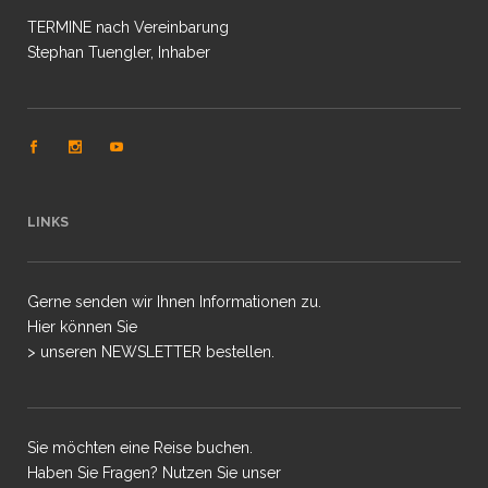
TERMINE nach Vereinbarung
Stephan Tuengler, Inhaber
LINKS
Gerne senden wir Ihnen Informationen zu.
Hier können Sie
> unseren NEWSLETTER bestellen.
Sie möchten eine Reise buchen.
Haben Sie Fragen? Nutzen Sie unser