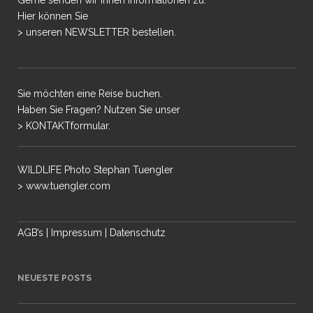
Hier können Sie
> unseren NEWSLETTER bestellen.
Sie möchten eine Reise buchen.
Haben Sie Fragen? Nutzen Sie unser
> KONTAKTformular.
WILDLIFE Photo Stephan Tuengler
> www.tuengler.com
AGB’s
|
Impressum
|
Datenschutz
NEUESTE POSTS