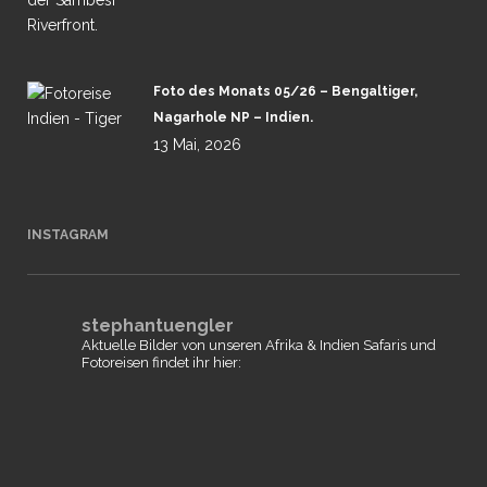
Foto des Monats 05/26 – Bengaltiger,
Nagarhole NP – Indien.
13 Mai, 2026
INSTAGRAM
stephantuengler
Aktuelle Bilder von unseren Afrika & Indien Safaris und
Fotoreisen findet ihr hier: