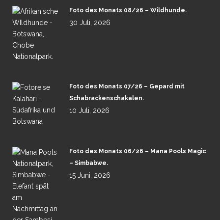
Foto des Monats 08/26 – Wildhunde.
30 Juli, 2026
Foto des Monats 07/26 – Gepard mit
Schabrackenschakalen.
10 Juli, 2026
Foto des Monats 06/26 – Mana Pools Magic
– Simbabwe.
15 Juni, 2026