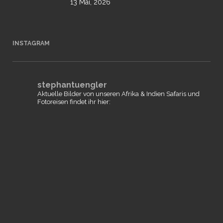
13 Mai, 2026
INSTAGRAM
stephantuengler
Aktuelle Bilder von unseren Afrika & Indien Safaris und
Fotoreisen findet ihr hier: