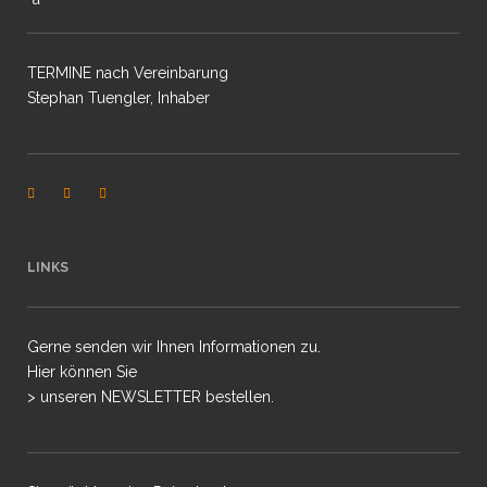
TERMINE nach Vereinbarung
Stephan Tuengler, Inhaber
LINKS
Gerne senden wir Ihnen Informationen zu.
Hier können Sie
> unseren NEWSLETTER bestellen.