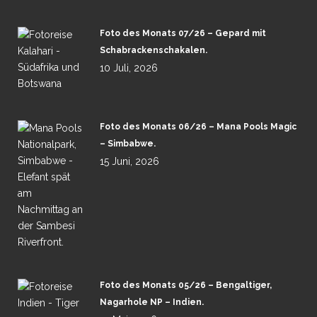
Foto des Monats 07/26 – Gepard mit
Schabrackenschakalen.
10 Juli, 2026
Foto des Monats 06/26 – Mana Pools Magic
– Simbabwe.
15 Juni, 2026
Foto des Monats 05/26 – Bengaltiger,
Nagarhole NP – Indien.