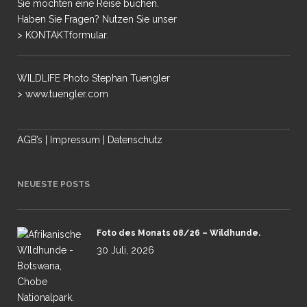
Sie möchten eine Reise buchen.
Haben Sie Fragen? Nutzen Sie unser
> KONTAKTformular.
WILDLIFE Photo Stephan Tuengler
> www.tuengler.com
AGB’s
|
Impressum
|
Datenschutz
NEUESTE POSTS
Foto des Monats 08/26 – Wildhunde.
30 Juli, 2026