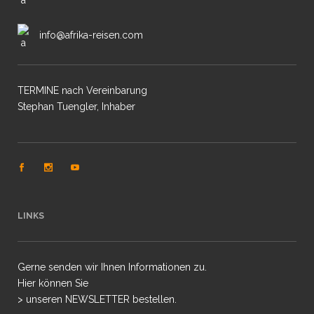
info@afrika-reisen.com
TERMINE nach Vereinbarung
Stephan Tuengler, Inhaber
LINKS
Gerne senden wir Ihnen Informationen zu.
Hier können Sie
> unseren NEWSLETTER bestellen.