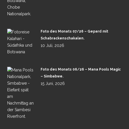
Foto des Monats 07/26 – Gepard mit
Schabrackenschakalen.
10 Juli, 2026
Foto des Monats 06/26 – Mana Pools Magic
– Simbabwe.
15 Juni, 2026