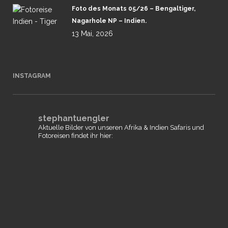
Foto des Monats 05/26 – Bengaltiger,
Nagarhole NP – Indien.
13 Mai, 2026
INSTAGRAM
stephantuengler
Aktuelle Bilder von unseren Afrika & Indien Safaris und
Fotoreisen findet ihr hier: