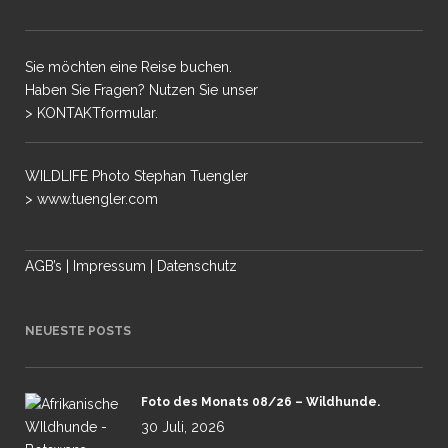
Sie möchten eine Reise buchen.
Haben Sie Fragen? Nutzen Sie unser
> KONTAKTformular.
WILDLIFE Photo Stephan Tuengler
> www.tuengler.com
AGB’s
|
Impressum
|
Datenschutz
NEUESTE POSTS
Foto des Monats 08/26 – Wildhunde.
30 Juli, 2026