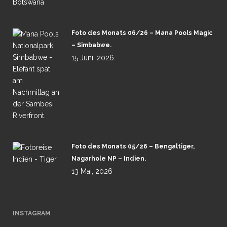
Foto des Monats 06/26 – Mana Pools Magic
– Simbabwe.
15 Juni, 2026
Foto des Monats 05/26 – Bengaltiger,
Nagarhole NP – Indien.
13 Mai, 2026
INSTAGRAM