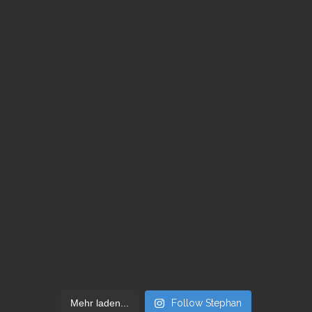
Mehr laden...
Follow Stephan