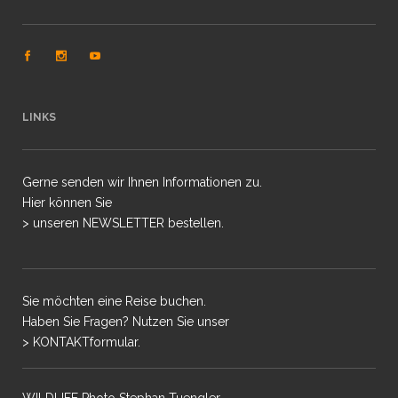
LINKS
Gerne senden wir Ihnen Informationen zu.
Hier können Sie
> unseren NEWSLETTER bestellen.
Sie möchten eine Reise buchen.
Haben Sie Fragen? Nutzen Sie unser
> KONTAKTformular.