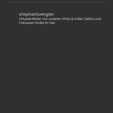
stephantuengler
Aktuelle Bilder von unseren Afrika & Indien Safaris und
Fotoreisen findet ihr hier: