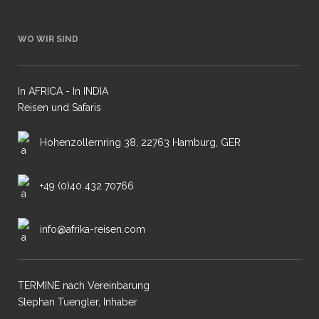
WO WIR SIND
In AFRICA - In INDIA
Reisen und Safaris
Hohenzollernring 38, 22763 Hamburg, GER
+49 (0)40 432 70766
info@afrika-reisen.com
TERMINE nach Vereinbarung
Stephan Tuengler, Inhaber