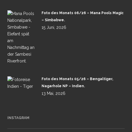
Foto des Monats 06/26 – Mana Pools Magic
– Simbabwe.
15 Juni, 2026
Foto des Monats 05/26 – Bengaltiger,
Nagarhole NP – Indien.
13 Mai, 2026
INSTAGRAM