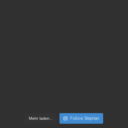
Mehr laden...
Follow Stephan