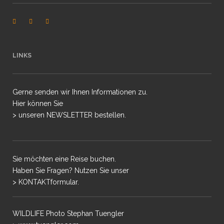
LINKS
Gerne senden wir Ihnen Informationen zu.
Hier können Sie
> unseren NEWSLETTER bestellen.
Sie möchten eine Reise buchen.
Haben Sie Fragen? Nutzen Sie unser
> KONTAKTformular.
WILDLIFE Photo Stephan Tuengler