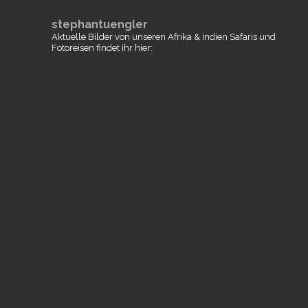
stephantuengler
Aktuelle Bilder von unseren Afrika & Indien Safaris und
Fotoreisen findet ihr hier: