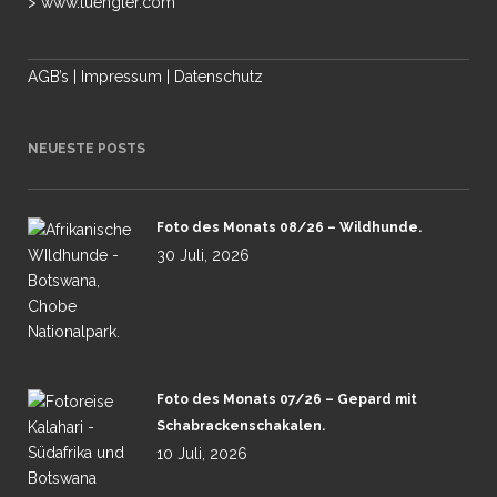
> www.tuengler.com
AGB’s
|
Impressum
|
Datenschutz
NEUESTE POSTS
Foto des Monats 08/26 – Wildhunde.
30 Juli, 2026
Foto des Monats 07/26 – Gepard mit
Schabrackenschakalen.
10 Juli, 2026