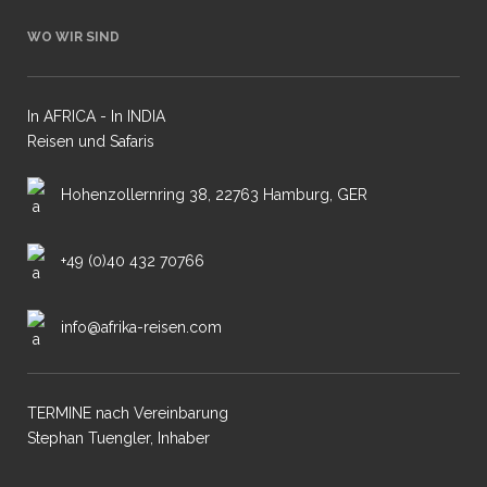
WO WIR SIND
In AFRICA - In INDIA
Reisen und Safaris
Hohenzollernring 38, 22763 Hamburg, GER
+49 (0)40 432 70766
info@afrika-reisen.com
TERMINE nach Vereinbarung
Stephan Tuengler, Inhaber