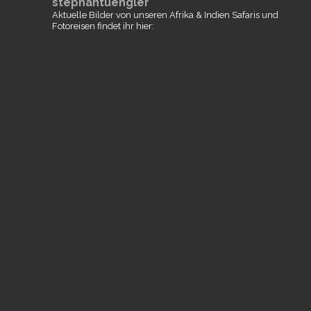
stephantuengler
Aktuelle Bilder von unseren Afrika & Indien Safaris und
Fotoreisen findet ihr hier: