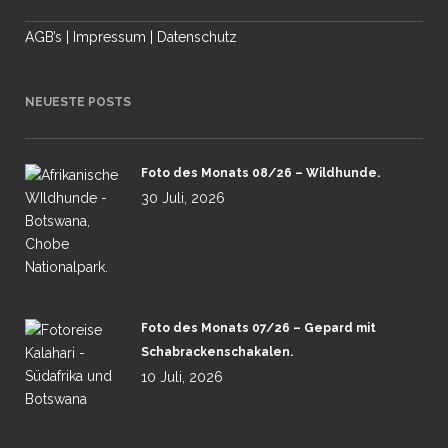
AGB’s
|
Impressum
|
Datenschutz
NEUESTE POSTS
Foto des Monats 08/26 – Wildhunde.
30 Juli, 2026
Foto des Monats 07/26 – Gepard mit
Schabrackenschakalen.
10 Juli, 2026