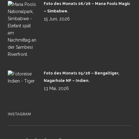
Foto des Monats 06/26 – Mana Pools Magic
– Simbabwe.
15 Juni, 2026
Foto des Monats 05/26 – Bengaltiger,
Nagarhole NP – Indien.
13 Mai, 2026
INSTAGRAM