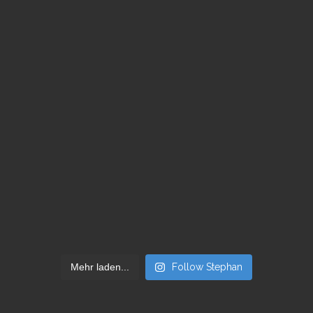
Mehr laden...
Follow Stephan