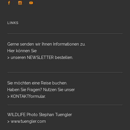
LINKS
Gerne senden wir Ihnen Informationen zu.
Hier können Sie
> unseren NEWSLETTER bestellen.
Sie möchten eine Reise buchen.
Haben Sie Fragen? Nutzen Sie unser
> KONTAKTformular.
WILDLIFE Photo Stephan Tuengler
> www.tuengler.com