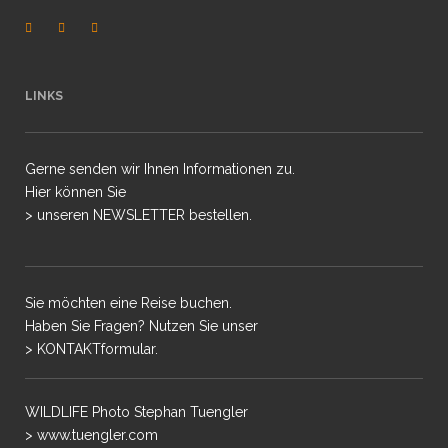
LINKS
Gerne senden wir Ihnen Informationen zu.
Hier können Sie
> unseren NEWSLETTER bestellen.
Sie möchten eine Reise buchen.
Haben Sie Fragen? Nutzen Sie unser
> KONTAKTformular.
WILDLIFE Photo Stephan Tuengler
> www.tuengler.com