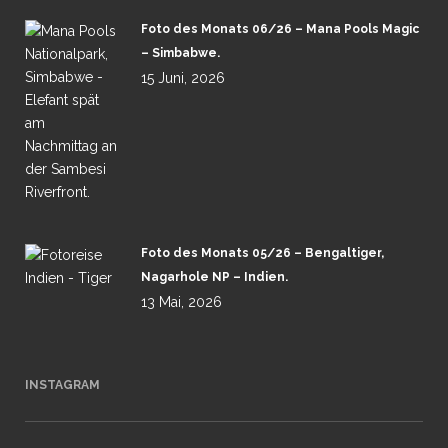
Foto des Monats 06/26 – Mana Pools Magic
– Simbabwe.
15 Juni, 2026
Foto des Monats 05/26 – Bengaltiger,
Nagarhole NP – Indien.
13 Mai, 2026
INSTAGRAM