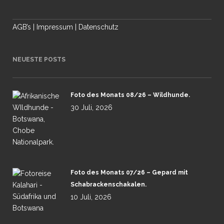
AGB’s
|
Impressum
|
Datenschutz
NEUESTE POSTS
Foto des Monats 08/26 – Wildhunde.
30 Juli, 2026
Foto des Monats 07/26 – Gepard mit
Schabrackenschakalen.
10 Juli, 2026