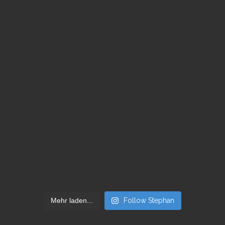
Mehr laden...
Follow Stephan