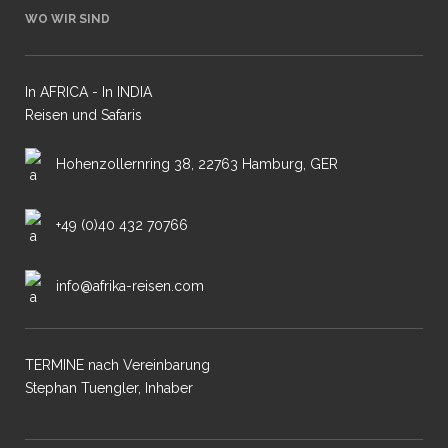
WO WIR SIND
In AFRICA - In INDIA
Reisen und Safaris
Hohenzollernring 38, 22763 Hamburg, GER
+49 (0)40 432 70766
info@afrika-reisen.com
TERMINE nach Vereinbarung
Stephan Tuengler, Inhaber