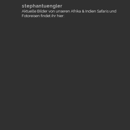
stephantuengler
Aktuelle Bilder von unseren Afrika & Indien Safaris und
Fotoreisen findet ihr hier: