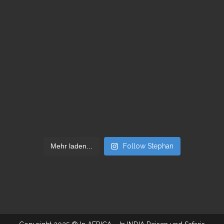
Mehr laden...
Follow Stephan