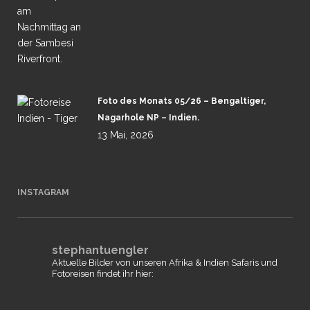
Foto des Monats 05/26 – Bengaltiger,
Nagarhole NP – Indien.
13 Mai, 2026
INSTAGRAM
stephantuengler
Aktuelle Bilder von unseren Afrika & Indien Safaris und
Fotoreisen findet ihr hier: