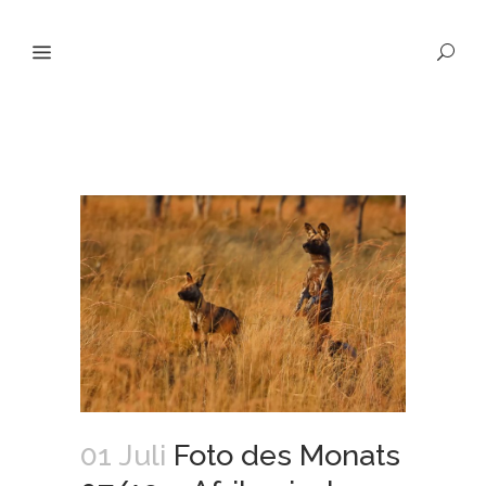
01 Juli
Foto des Monats