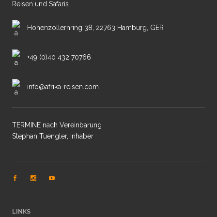
Reisen und Safaris
Hohenzollernring 38, 22763 Hamburg, GER
+49 (0)40 432 70766
info@afrika-reisen.com
TERMINE nach Vereinbarung
Stephan Tuengler, Inhaber
LINKS