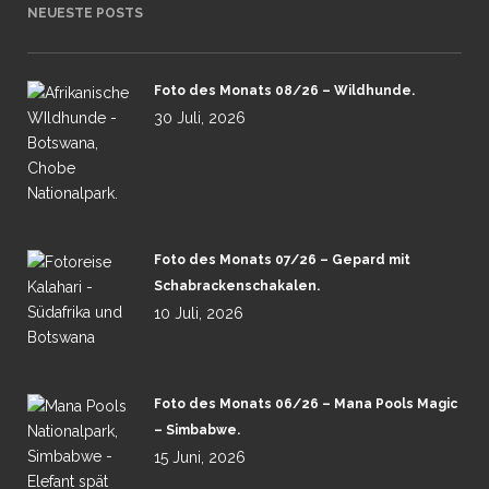
NEUESTE POSTS
Foto des Monats 08/26 – Wildhunde.
30 Juli, 2026
Foto des Monats 07/26 – Gepard mit
Schabrackenschakalen.
10 Juli, 2026
Foto des Monats 06/26 – Mana Pools Magic
– Simbabwe.
15 Juni, 2026