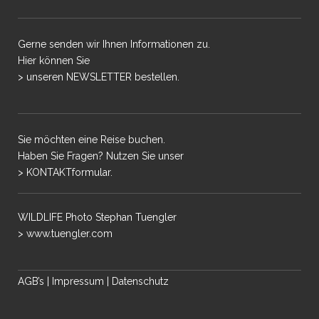
Gerne senden wir Ihnen Informationen zu.
Hier können Sie
> unseren NEWSLETTER bestellen.
Sie möchten eine Reise buchen.
Haben Sie Fragen? Nutzen Sie unser
> KONTAKTformular.
WILDLIFE Photo Stephan Tuengler
> www.tuengler.com
AGB’s
|
Impressum
|
Datenschutz