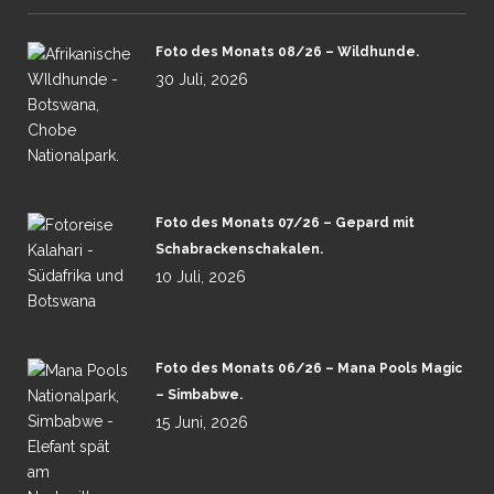
Foto des Monats 08/26 – Wildhunde.
30 Juli, 2026
Foto des Monats 07/26 – Gepard mit
Schabrackenschakalen.
10 Juli, 2026
Foto des Monats 06/26 – Mana Pools Magic
– Simbabwe.
15 Juni, 2026