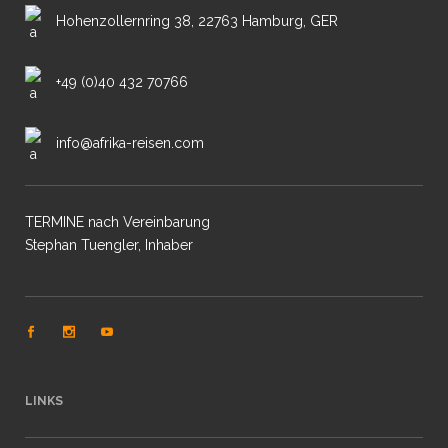
Hohenzollernring 38, 22763 Hamburg, GER
+49 (0)40 432 70766
info@afrika-reisen.com
TERMINE nach Vereinbarung
Stephan Tuengler, Inhaber
LINKS