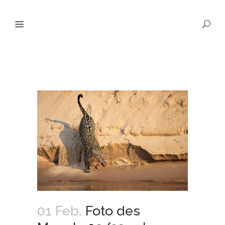
01 Feb.
Foto des