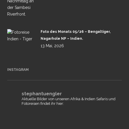
Foto des Monats 05/26 – Bengaltiger,
Nagarhole NP – Indien.
13 Mai, 2026
INSTAGRAM
stephantuengler
Aktuelle Bilder von unseren Afrika & Indien Safaris und
Fotoreisen findet ihr hier: