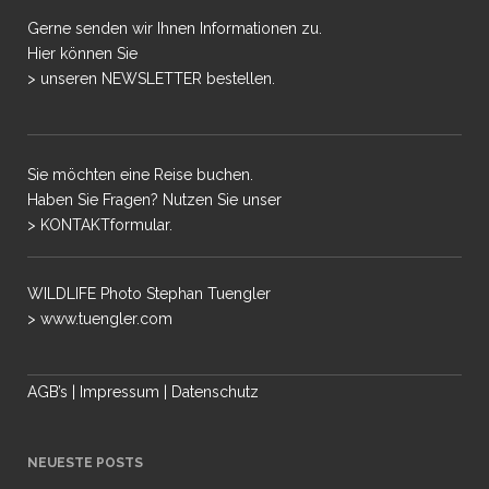
Gerne senden wir Ihnen Informationen zu.
Hier können Sie
> unseren NEWSLETTER bestellen.
Sie möchten eine Reise buchen.
Haben Sie Fragen? Nutzen Sie unser
> KONTAKTformular.
WILDLIFE Photo Stephan Tuengler
> www.tuengler.com
AGB’s
|
Impressum
|
Datenschutz
NEUESTE POSTS