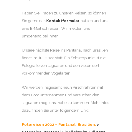
Haben Sie Fragen zu unseren Reisen, so können
Sie gerne das
Kontaktformular
nutzen und uns
eine E-Mail schreiben. Wir melden uns
umgehend bei Ihnen.
Unsere nächste Reise ins Pantanal nach Brasilien
findet im Juli 2022 statt. Ein Schwerpunkt ist die
Fotografie von Jaguaren und den vielen dort
vorkommenden Vogelarten.
Wir werden insgesamt neun Pirschfahrten mit
dem Boot unternehmen und versuchen den
Jaguaren möglichst nahe zu kommen. Mehr Infos
dazu finden Sie unter folgendem Link:
Fotoreisen 2022 – Pantanal, Brasilien:
>