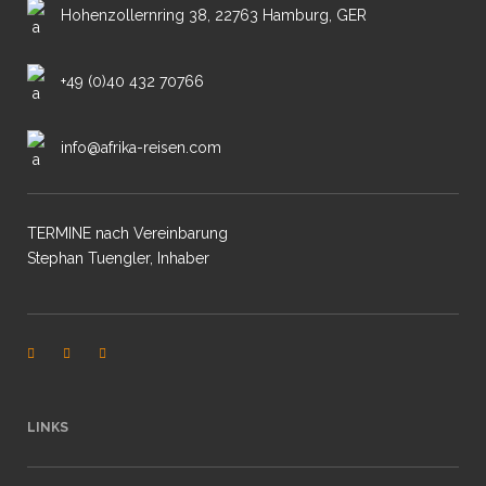
Hohenzollernring 38, 22763 Hamburg, GER
+49 (0)40 432 70766
info@afrika-reisen.com
TERMINE nach Vereinbarung
Stephan Tuengler, Inhaber
LINKS