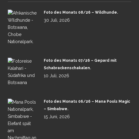
Foto des Monats 08/26 – Wildhunde.
30 Juli, 2026
Foto des Monats 07/26 – Gepard mit
Schabrackenschakalen.
10 Juli, 2026
Foto des Monats 06/26 – Mana Pools Magic
– Simbabwe.
15 Juni, 2026