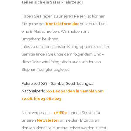
teilen sich ein Safari-Fahrzeug!
Haben Sie Fragen zu unseren Reisen, so können
Sie gerne das
Kontaktformular
nutzen und uns
eine E-Mail schreiben. Wir melden uns
umgehend bei Ihnen.
Infos zu unserer nächsten Kleingruppenreise nach
Sambia finden Sie unter dem folgendem Link –
diese Reise wird fotografisch auch wieder von
Stephan Tuengler begleitet.
Fotoreise 2023 – Sambia, South Luangwa
Nationalpark:
>>> Leoparden in Sambia vom
12.06. bis 23.06.2023
Nicht vergessen –
>HIER<
können Sie sich für
unseren
Newsletter
anmelden! Bitte daran
denken, denn viele unsere Reisen werden zuerst