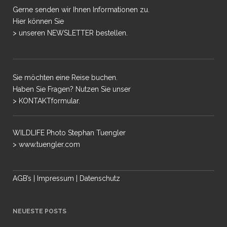
Gerne senden wir Ihnen Informationen zu.
Hier können Sie
> unseren NEWSLETTER bestellen.
Sie möchten eine Reise buchen.
Haben Sie Fragen? Nutzen Sie unser
> KONTAKTformular.
WILDLIFE Photo Stephan Tuengler
> www.tuengler.com
AGB’s
|
Impressum
|
Datenschutz
NEUESTE POSTS