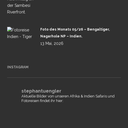
Foto des Monats 05/26 – Bengaltiger,
Nagarhole NP – Indien.
13 Mai, 2026
INSTAGRAM
stephantuengler
Aktuelle Bilder von unseren Afrika & Indien Safaris und
Fotoreisen findet ihr hier: