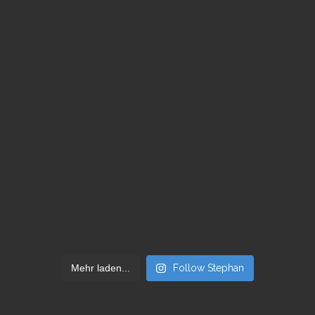
Mehr laden...
Follow Stephan