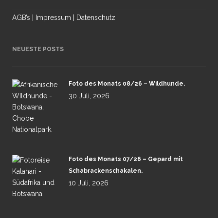
AGB’s
|
Impressum
|
Datenschutz
NEUESTE POSTS
Foto des Monats 08/26 – Wildhunde.
30 Juli, 2026
Foto des Monats 07/26 – Gepard mit
Schabrackenschakalen.
10 Juli, 2026