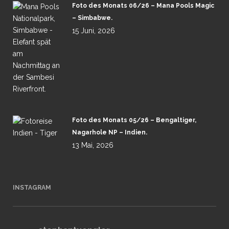
Foto des Monats 06/26 – Mana Pools Magic
– Simbabwe.
15 Juni, 2026
Foto des Monats 05/26 – Bengaltiger,
Nagarhole NP – Indien.
13 Mai, 2026
INSTAGRAM