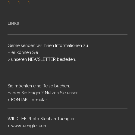
LINKS
Gerne senden wir Ihnen Informationen zu.
Hier können Sie
> unseren NEWSLETTER bestellen.
Sie möchten eine Reise buchen.
Haben Sie Fragen? Nutzen Sie unser
> KONTAKTformular.
WILDLIFE Photo Stephan Tuengler
> www.tuengler.com