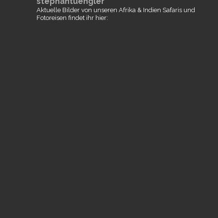
stephantuengler
Aktuelle Bilder von unseren Afrika & Indien Safaris und
Fotoreisen findet ihr hier: