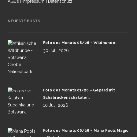
AGB’s
|
Impressum
|
Datenschutz
NEUESTE POSTS
Foto des Monats 08/26 – Wildhunde.
30 Juli, 2026
Foto des Monats 07/26 – Gepard mit
Schabrackenschakalen.
10 Juli, 2026
Foto des Monats 06/26 – Mana Pools Magic