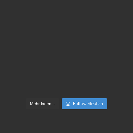
Mehr laden...
Follow Stephan