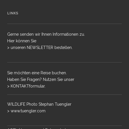
LINKS
Gerne senden wir Ihnen Informationen zu.
Hier können Sie
> unseren NEWSLETTER bestellen.
Sie möchten eine Reise buchen.
Haben Sie Fragen? Nutzen Sie unser
> KONTAKTformular.
WILDLIFE Photo Stephan Tuengler
> www.tuengler.com