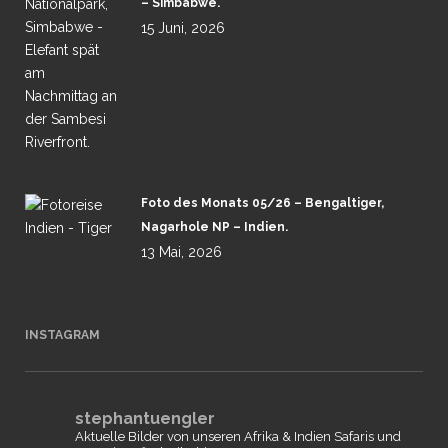
– Simbabwe.
15 Juni, 2026
Foto des Monats 05/26 – Bengaltiger,
Nagarhole NP – Indien.
13 Mai, 2026
INSTAGRAM
stephantuengler
Aktuelle Bilder von unseren Afrika & Indien Safaris und