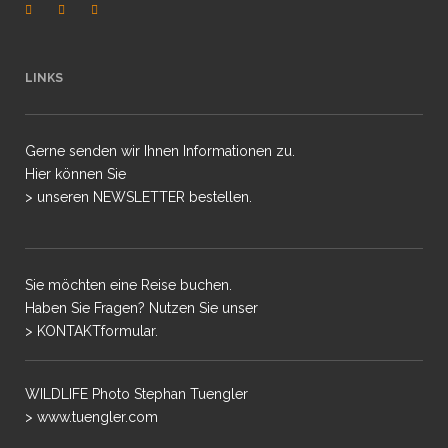
LINKS
Gerne senden wir Ihnen Informationen zu.
Hier können Sie
> unseren NEWSLETTER bestellen.
Sie möchten eine Reise buchen.
Haben Sie Fragen? Nutzen Sie unser
> KONTAKTformular.
WILDLIFE Photo Stephan Tuengler
> www.tuengler.com