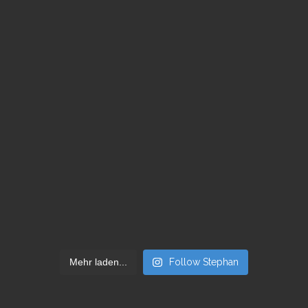
Mehr laden...
Follow Stephan