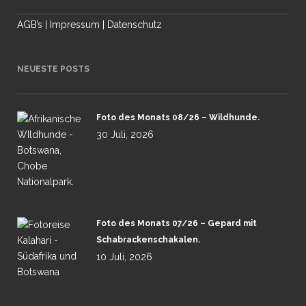
AGB’s
|
Impressum
|
Datenschutz
NEUESTE POSTS
Foto des Monats 08/26 – Wildhunde.
30 Juli, 2026
Foto des Monats 07/26 – Gepard mit
Schabrackenschakalen.
10 Juli, 2026