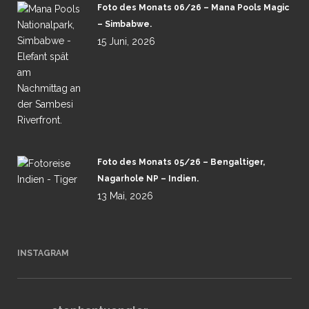
Foto des Monats 06/26 – Mana Pools Magic
– Simbabwe.
15 Juni, 2026
Foto des Monats 05/26 – Bengaltiger,
Nagarhole NP – Indien.
13 Mai, 2026
INSTAGRAM