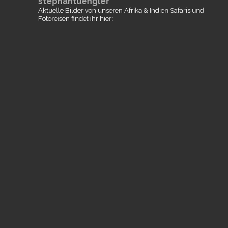
stephantuengler
Aktuelle Bilder von unseren Afrika & Indien Safaris und
Fotoreisen findet ihr hier: