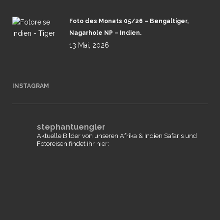
Foto des Monats 05/26 – Bengaltiger,
Nagarhole NP – Indien.
13 Mai, 2026
INSTAGRAM
stephantuengler
Aktuelle Bilder von unseren Afrika & Indien Safaris und
Fotoreisen findet ihr hier: