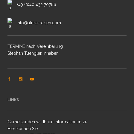
+49 (0)40 432 70766
info@afrika-reisen.com
TERMINE nach Vereinbarung
Stephan Tuengler, Inhaber
LINKS
Gerne senden wir Ihnen Informationen zu.
Hier können Sie