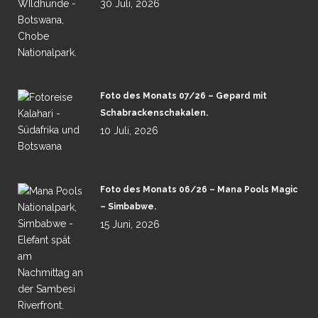
30 Juli, 2026
Foto des Monats 07/26 – Gepard mit
Schabrackenschakalen.
10 Juli, 2026
Foto des Monats 06/26 – Mana Pools Magic
– Simbabwe.
15 Juni, 2026