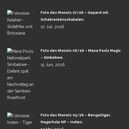
Foto des Monats 07/26 – Gepard mit
Schabrackenschakalen.
10 Juli, 2026
Foto des Monats 06/26 – Mana Pools Magic
– Simbabwe.
15 Juni, 2026
Foto des Monats 05/26 – Bengaltiger,
Nagarhole NP – Indien.