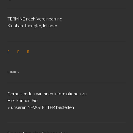
TERMINE nach Vereinbarung
Stephan Tuengler, Inhaber
LINKS
Gerne senden wir Ihnen Informationen zu.
Hier können Sie
> unseren NEWSLETTER bestellen.