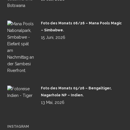
Foto des Monats 06/26 – Mana Pools Magic
– Simbabwe.
15 Juni, 2026
Foto des Monats 05/26 – Bengaltiger,
Nagarhole NP – Indien.
13 Mai, 2026
INSTAGRAM