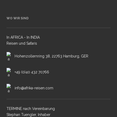
WO WIR SIND
In AFRICA - In INDIA
Reisen und Safaris
Hohenzollernring 38, 22763 Hamburg, GER
+49 (0)40 432 70766
info@afrika-reisen.com
TERMINE nach Vereinbarung
Stephan Tuengler, Inhaber