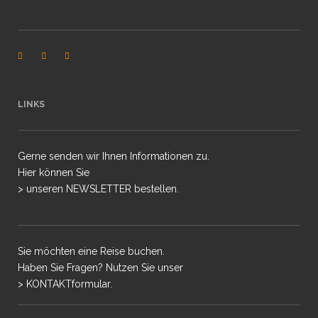
LINKS
Gerne senden wir Ihnen Informationen zu.
Hier können Sie
> unseren NEWSLETTER bestellen.
Sie möchten eine Reise buchen.
Haben Sie Fragen? Nutzen Sie unser
> KONTAKTformular.