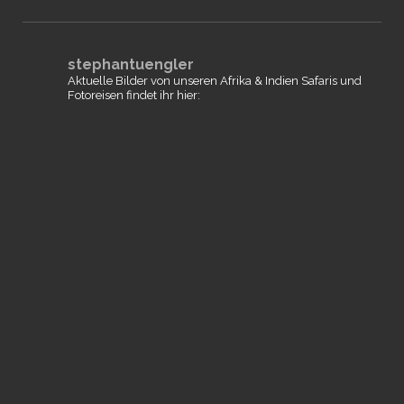
stephantuengler
Aktuelle Bilder von unseren Afrika & Indien Safaris und
Fotoreisen findet ihr hier: