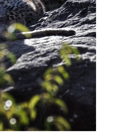
ERUNG