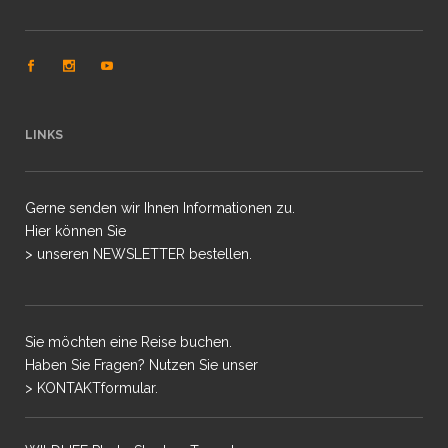
LINKS
Gerne senden wir Ihnen Informationen zu.
Hier können Sie
> unseren NEWSLETTER bestellen.
Sie möchten eine Reise buchen.
Haben Sie Fragen? Nutzen Sie unser
> KONTAKTformular.