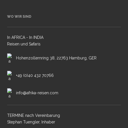
WO WIR SIND
In AFRICA - In INDIA
Reisen und Safaris
Hohenzollernring 38, 22763 Hamburg, GER
+49 (0)40 432 70766
info@afrika-reisen.com
TERMINE nach Vereinbarung
Stephan Tuengler, Inhaber