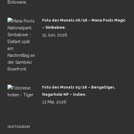
Foto des Monats 06/26 – Mana Pools Magic
– Simbabwe.
15 Juni, 2026
Foto des Monats 05/26 – Bengaltiger,
Nagarhole NP – Indien.
13 Mai, 2026
INSTAGRAM