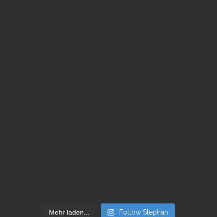
Mehr laden...
Follow Stephan