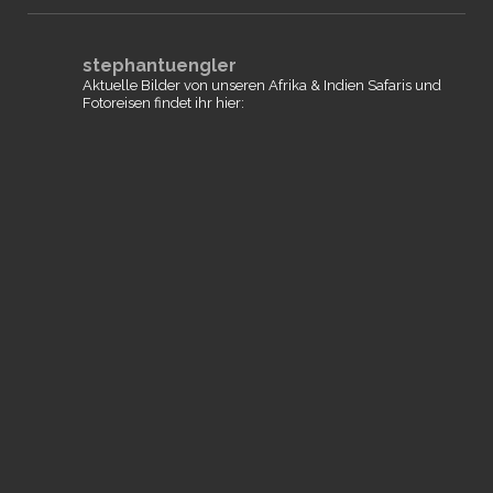
stephantuengler
Aktuelle Bilder von unseren Afrika & Indien Safaris und
Fotoreisen findet ihr hier: