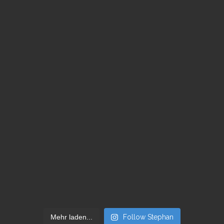
Mehr laden...
Follow Stephan