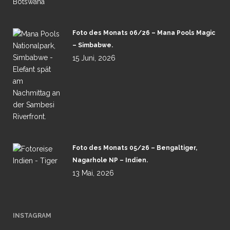
Foto des Monats 06/26 – Mana Pools Magic
– Simbabwe.
15 Juni, 2026
Foto des Monats 05/26 – Bengaltiger,
Nagarhole NP – Indien.
13 Mai, 2026
INSTAGRAM