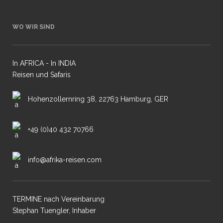
WO WIR SIND
In AFRICA - In INDIA
Reisen und Safaris
Hohenzollernring 38, 22763 Hamburg, GER
+49 (0)40 432 70766
info@afrika-reisen.com
TERMINE nach Vereinbarung
Stephan Tuengler, Inhaber