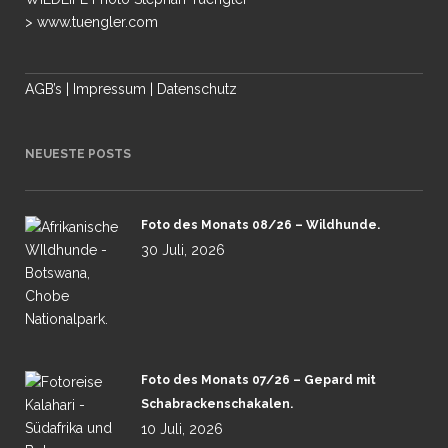
> www.tuengler.com
AGB’s
|
Impressum
|
Datenschutz
NEUESTE POSTS
Foto des Monats 08/26 – Wildhunde.
30 Juli, 2026
Foto des Monats 07/26 – Gepard mit
Schabrackenschakalen.
10 Juli, 2026