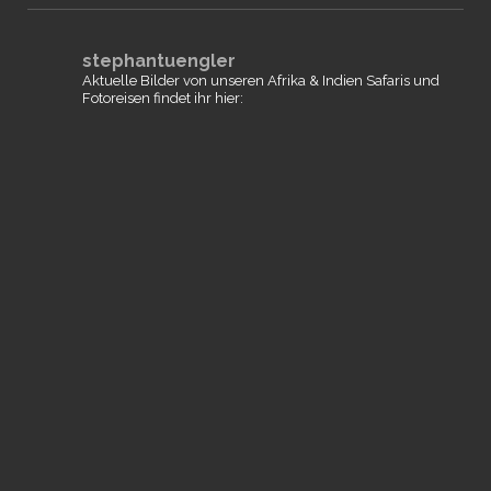
stephantuengler
Aktuelle Bilder von unseren Afrika & Indien Safaris und
Fotoreisen findet ihr hier: