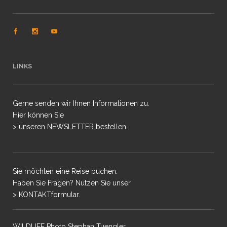
LINKS
Gerne senden wir Ihnen Informationen zu.
Hier können Sie
> unseren NEWSLETTER bestellen.
Sie möchten eine Reise buchen.
Haben Sie Fragen? Nutzen Sie unser
> KONTAKTformular.
WILDLIFE Photo Stephan Tuengler