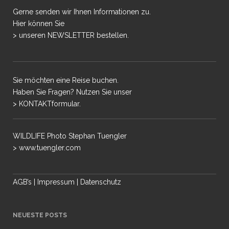
Gerne senden wir Ihnen Informationen zu.
Hier können Sie
> unseren NEWSLETTER bestellen.
Sie möchten eine Reise buchen.
Haben Sie Fragen? Nutzen Sie unser
> KONTAKTformular.
WILDLIFE Photo Stephan Tuengler
> www.tuengler.com
AGB’s
|
Impressum
|
Datenschutz
NEUESTE POSTS