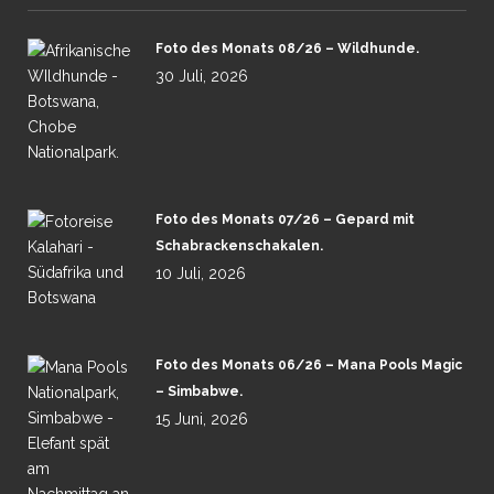
Foto des Monats 08/26 – Wildhunde.
30 Juli, 2026
Foto des Monats 07/26 – Gepard mit
Schabrackenschakalen.
10 Juli, 2026
Foto des Monats 06/26 – Mana Pools Magic
– Simbabwe.
15 Juni, 2026