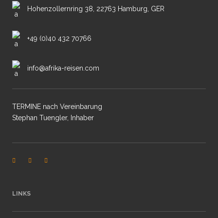
Hohenzollernring 38, 22763 Hamburg, GER
+49 (0)40 432 70766
info@afrika-reisen.com
TERMINE nach Vereinbarung
Stephan Tuengler, Inhaber
LINKS