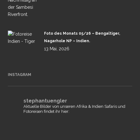
Foto des Monats 05/26 – Bengaltiger,
Nagarhole NP – Indien.
13 Mai, 2026
INSTAGRAM
stephantuengler
Aktuelle Bilder von unseren Afrika & Indien Safaris und
Fotoreisen findet ihr hier: