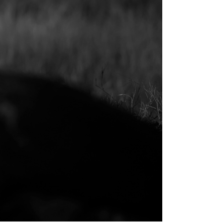
ERUNG